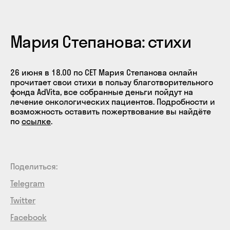
Мария Степанова: стихи
26 июня в 18.00 по CET Мария Степанова онлайн
прочитает свои стихи в пользу благотворительного
фонда AdVita, все собранные деньги пойдут на
лечение онкологических пациентов. Подробности и
возможность оставить пожертвование вы найдёте
по
ссылке
.
Поделиться:
Telegram
Twitter
Facebook