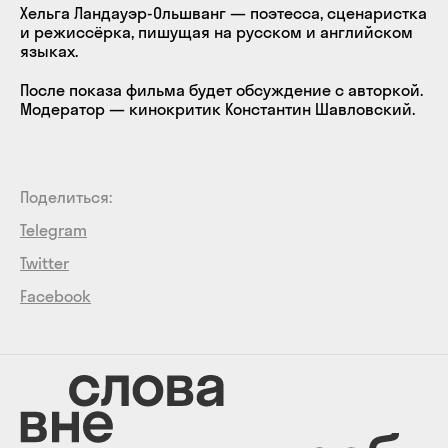
Хельга Ландауэр-Ольшванг — поэтесса, сценаристка
и режиссёрка, пишущая на русском и английском
языках.
После показа фильма будет обсуждение с авторкой.
Модератор — кинокритик Константин Шавловский.
Поделиться:
Telegram
Twitter
Facebook