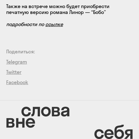
Также на встрече можно будет приобрести
печатную версию романа Линор — “Бобо”
подробности по
ссылке
Поделиться:
Telegram
Twitter
Facebook