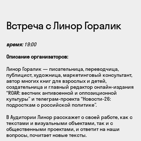
Встреча с Линор Горалик
время:
19:00
Описание организаторов:
Линор Горалик — писательница, переводчица,
публицист, художница, маркетинговый консультант,
автор многих книг для взрослых и детей,
создательница и главный редактор онлайн-издания
“ROAR: вестник антивоенной и оппозиционной
культуры” и телеграм-проекта “Новости-26:
подросткам о российской политике”.
В Аудитории Линор расскажет о своей работе, как с
текстами и визуальными объектами, так и с
общественными проектами, и ответит на наши
вопросы, почитает новые тексты.