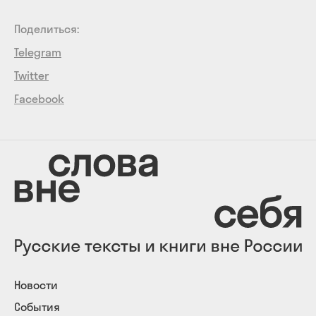
Поделиться:
Telegram
Twitter
Facebook
Новости
События