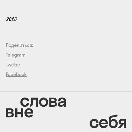
2026
Поделиться:
Telegram
Twitter
Facebook