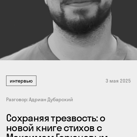
интервью
3 мая 2025
Разговор
Адриан Дубарский
Сохраняя трезвость: о
новой книге стихов с