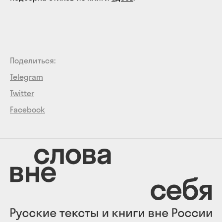
Поделиться:
Telegram
Twitter
Facebook