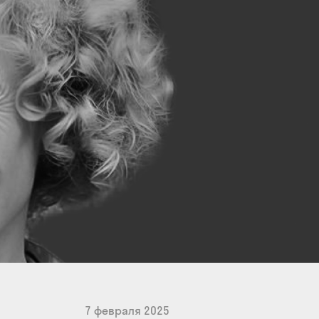
7 февраля 2025