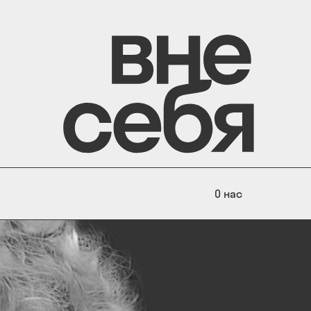
О нас