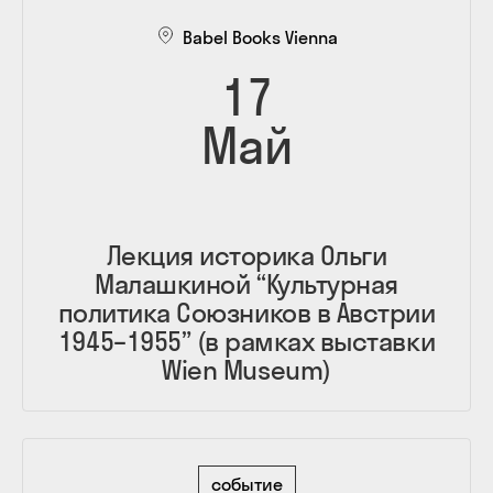
Babel Books Vienna
17
Май
Лекция историка Ольги
Малашкиной “Культурная
политика Союзников в Австрии
1945–1955” (в рамках выставки
Wien Museum)
событие