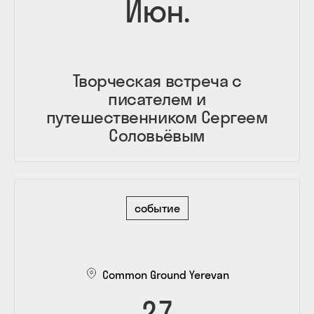
Июн.
Творческая встреча с
писателем и
путешественником Сергеем
Соловьёвым
событие
Common Ground Yerevan
27