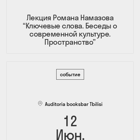
Лекция Романа Намазова
“Ключевые слова. Беседы о
современной культуре.
Пространство”
событие
Auditoria booksbar Tbilisi
12
Июн.