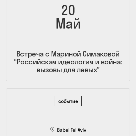
20
Май
Встреча с Мариной Симаковой
“Российская идеология и война:
вызовы для левых”
событие
Babel Tel Aviv