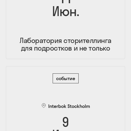
Июн.
Лаборатория сторителлинга
для подростков и не только
событие
Interbok Stockholm
9