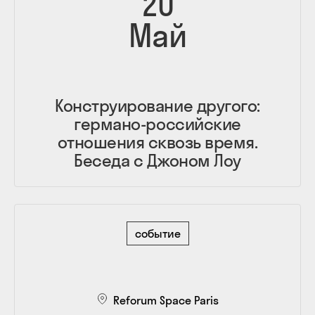
20
Май
Конструирование другого:
германо-российские
отношения сквозь время.
Беседа с Джоном Лоу
событие
Reforum Space Paris