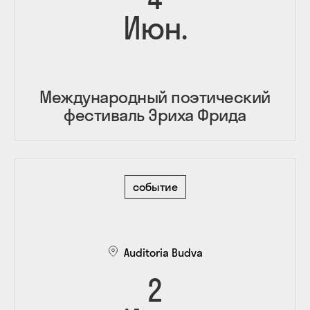
Июн.
Международный поэтический
фестиваль Эриха Фрида
событие
Auditoria Budva
2