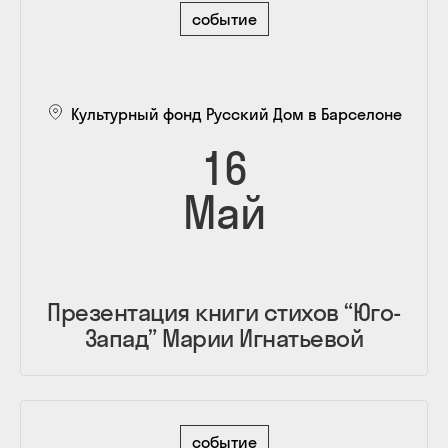
событие
Культурный фонд Русский Дом в Барселоне
16
Май
Презентация книги стихов “Юго-
Запад” Марии Игнатьевой
событие