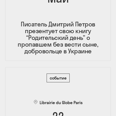
Писатель Дмитрий Петров
презентует свою книгу
“Родительский день” о
пропавшем без вести сыне,
добровольце в Украине
событие
Librairie du Globe Paris