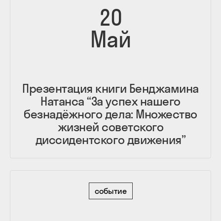
20
Май
Презентация книги Бенджамина
Натанса “За успех нашего
безнадёжного дела: Множество
жизней советского
диссидентского движения”
событие