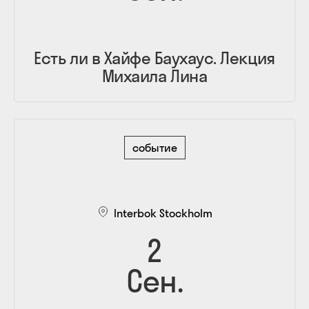
Есть ли в Хайфе Баухаус. Лекция
Михаила Лина
событие
Interbok Stockholm
2
Сен.