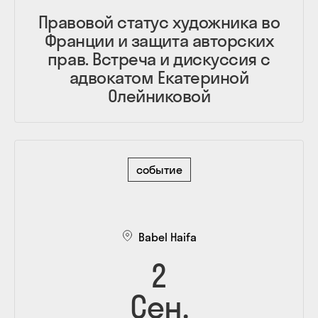
Правовой статус художника во
Франции и защита авторских
прав. Встреча и дискуссия с
адвокатом Екатериной
Олейниковой
событие
Babel Haifa
2
Сен.