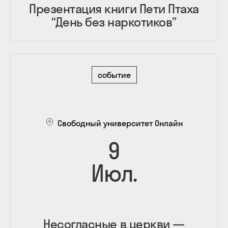
Презентация книги Пети Птаха
“День без наркотиков”
событие
Свободный университет Онлайн
9
Июл.
Несогласные в церкви —