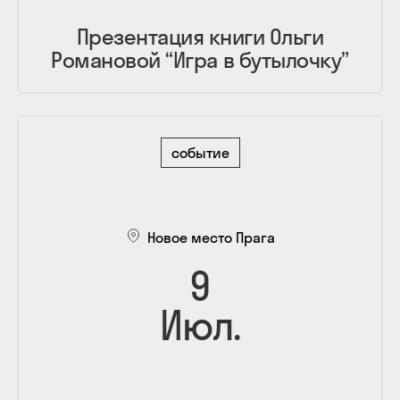
Презентация книги Ольги
Романовой “Игра в бутылочку”
событие
Новое место Прага
9
Июл.