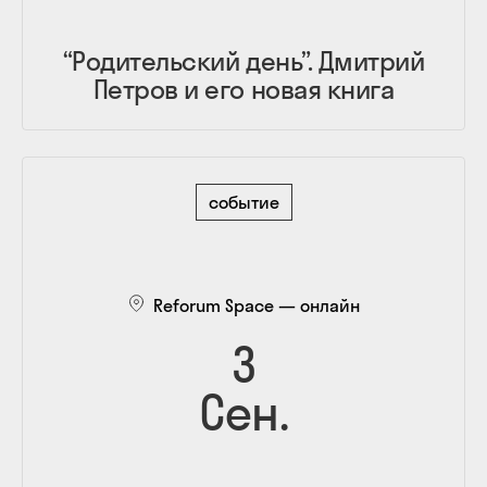
“Родительский день”. Дмитрий
Петров и его новая книга
событие
Reforum Space — онлайн
3
Сен.