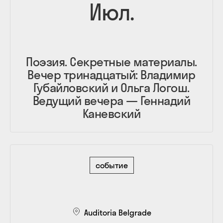
Июл.
Поэзия. Секретные материалы.
Вечер тринадцатый: Владимир
Губайловский и Ольга Логош.
Ведущий вечера — Геннадий
Каневский
событие
Auditoria Belgrade