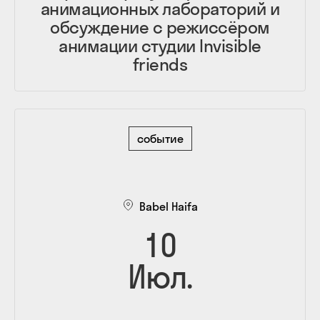
анимационных лабораторий и
обсуждение с режиссёром
анимации студии Invisible
friends
событие
Babel Haifa
10
Июл.