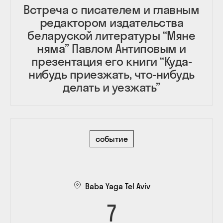
Встреча с писателем и главным
редактором издательства
беларуской литературы “Мяне
няма” Павлом Антиповым и
презентация его книги “Куда-
нибудь приезжать, что-нибудь
делать и уезжать”
событие
Baba Yaga Tel Aviv
7