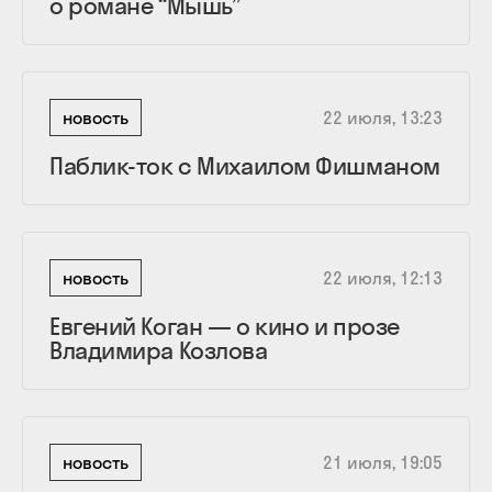
о романе “Мышь”
новость
22 июля, 13:23
Паблик-ток с Михаилом Фишманом
новость
22 июля, 12:13
Евгений Коган — о кино и прозе
Владимира Козлова
новость
21 июля, 19:05