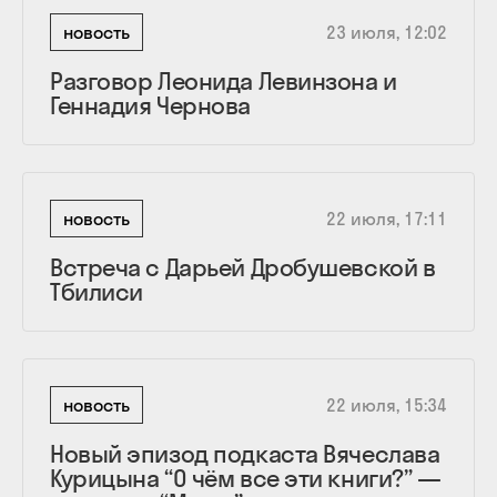
новость
23 июля, 12:02
Разговор Леонида Левинзона и
Геннадия Чернова
новость
22 июля, 17:11
Встреча с Дарьей Дробушевской в
Тбилиси
новость
22 июля, 15:34
Новый эпизод подкаста Вячеслава
Курицына “О чём все эти книги?” —