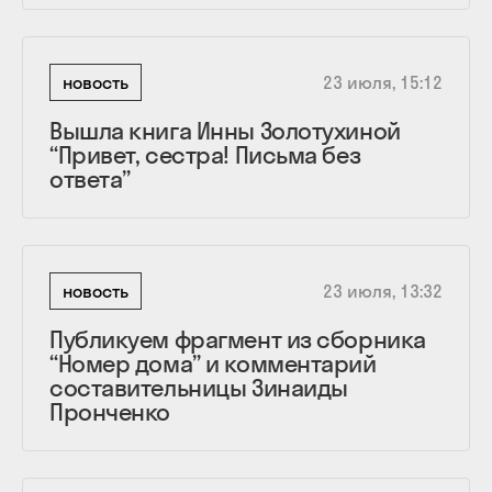
новость
23 июля, 15:12
Вышла книга Инны Золотухиной
“Привет, сестра! Письма без
ответа”
новость
23 июля, 13:32
Публикуем фрагмент из сборника
“Номер дома” и комментарий
составительницы Зинаиды
Пронченко