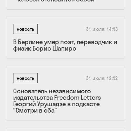
новость
31 июля, 14:43
В Берлине умер поэт, переводчик и
физик Борис Шапиро
новость
31 июля, 12:42
Основатель независимого
издательства Freedom Letters
Георгий Урушадзе в подкасте
”Смотри в оба”