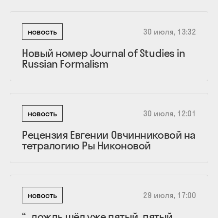
новость
30 июля, 13:32
Новый номер Journal of Studies in
Russian Formalism
новость
30 июля, 12:01
Рецензия Евгении Овчинниковой на
тетралогию Ры Никоновой
новость
29 июля, 17:00
“...дождь шёл уже пятый, пятый