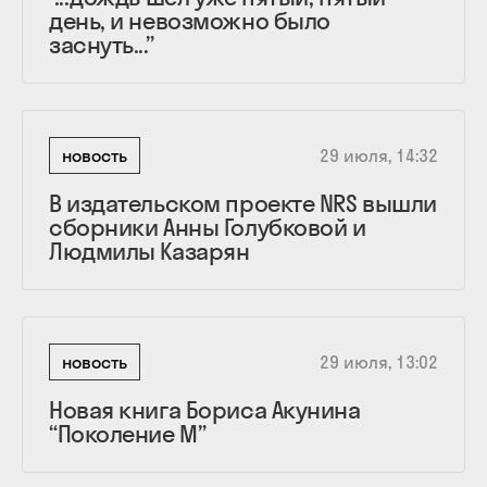
день, и невозможно было
заснуть...”
новость
29 июля, 14:32
В издательском проекте NRS вышли
сборники Анны Голубковой и
Людмилы Казарян
новость
29 июля, 13:02
Новая книга Бориса Акунина
“Поколение М”