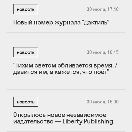
новость
30 июля, 17:40
Новый номер журнала “Дактиль”
новость
30 июля, 16:15
“Тихим светом обливается время, /
давится им, а кажется, что поёт”
новость
30 июля, 15:00
Открылось новое независимое
издательство — Liberty Publishing