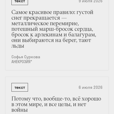
текст
9 июля 2026
Самое красивое правило: густой
снег прекращается —
металлическое перемирие,
потешный марш-бросок сердца,
бросок к арлекинам и балагурам,
они выбираются на берег, тают
льды
Софья Суркова
АНЕКРОЗИЯ*
текст
6 июля 2026
Потому что, вообще-то, всё хорошо
в этом мире, и все целы, и нет
войны