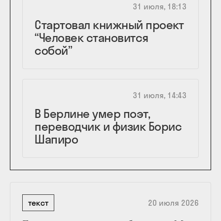
31 июля, 18:13
Стартовал книжный проект
“Человек становится
собой”
31 июля, 14:43
В Берлине умер поэт,
переводчик и физик Борис
Шапиро
текст
20 июля 2026