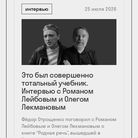
интервью
25 июля 2026
Это был совершенно
тотальный учебник.
Интервью с Романом
Лейбовым и Олегом
Лекмановым
Фёдор Отрощенко поговорил с Романом
Лейбовым и Олегом Лекмановым о
книге “Родная речь”, вышедшей в