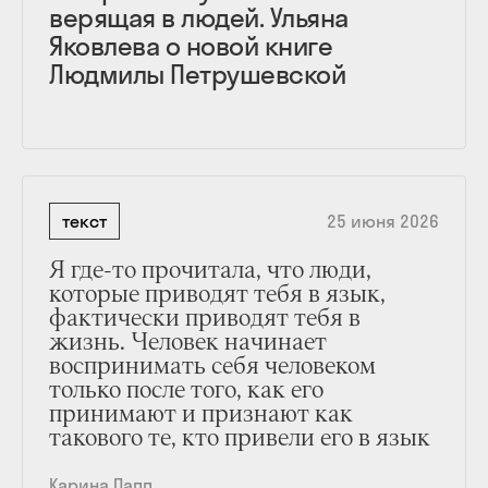
верящая в людей. Ульяна
Яковлева о новой книге
Людмилы Петрушевской
текст
25 июня 2026
Я где-то прочитала, что люди,
которые приводят тебя в язык,
фактически приводят тебя в
жизнь. Человек начинает
воспринимать себя человеком
только после того, как его
принимают и признают как
такового те, кто привели его в язык
Карина Папп