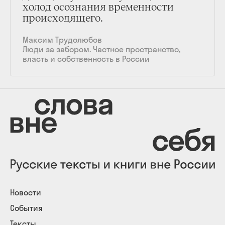
холод осознания временности
происходящего.
Максим Трудолюбов
Люди за забором. Частное пространство,
власть и собственность в России
Новости
События
Тексты