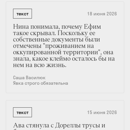
текст
18 июня 2026
Нина понимала, почему Ефим
такое скрывал. Поскольку ее
собственные документы были
отмечены "проживанием на
оккупированной территории", она
знала, какое клеймо осталось бы на
нем на всю жизнь.
Саша Василюк
Явка строго обязательна
текст
15 июня 2026
Ава стянула с Дореллы трусы и