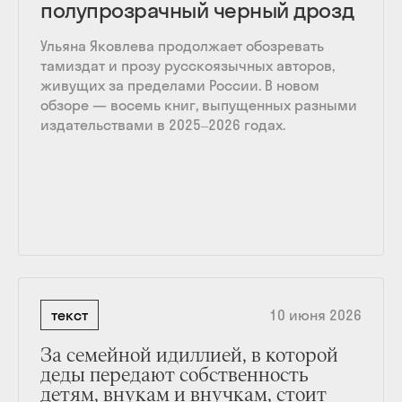
полупрозрачный черный дрозд
Ульяна Яковлева продолжает обозревать
тамиздат и прозу русскоязычных авторов,
живущих за пределами России. В новом
обзоре — восемь книг, выпущенных разными
издательствами в 2025‒2026 годах.
текст
10 июня 2026
За семейной идиллией, в которой
деды передают собственность
детям, внукам и внучкам, стоит