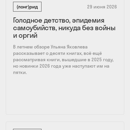
(лонг)рид
29 июня 2026
Голодное детство, эпидемия
самоубийств, никуда без войны
и оргий
В летнем обзоре Ульяна Яковлева
рассказывает о десяти книгах, всё ещё
рассматривая книги, вышедшие в 2025 году,
но новинки 2026 года уже наступают им на
пятки.