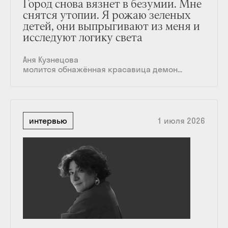
Город снова вязнет в безумии. Мне
снятся утопии. Я рожаю зеленых
детей, они выпрыгивают из меня и
исследуют логику света
Аня Кузнецова
молится обнажённая красавица демон...
интервью
1 июля 2026