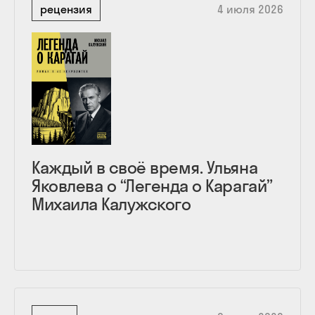
рецензия
4 июля 2026
Каждый в своё время. Ульяна
Яковлева о “Легенда о Карагай”
Михаила Калужского